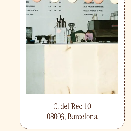
C. del Rec 10
08003, Barcelona