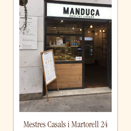
Mestres Casals i Martorell 24