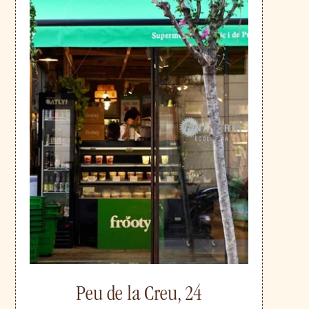
Peu de la Creu, 24