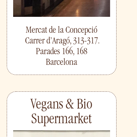
Mercat de la Concepció
Carrer d’Aragó, 313-317.
Parades 166, 168
Barcelona
Vegans & Bio
Supermarket