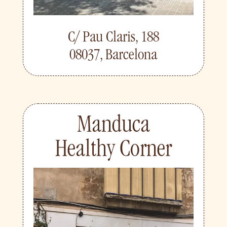
C/ Pau Claris, 188
08037, Barcelona
Manduca
Healthy Corner