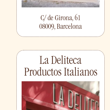
C/ de Girona, 61
08009, Barcelona
La Deliteca
Productos Italianos