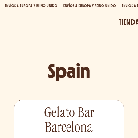
PA Y REINO UNIDO
ENVÍOS A EUROPA Y REINO UNIDO
ENVÍOS A EUROPA Y REINO 
TIEND
Spain
Gelato Bar
Barcelona