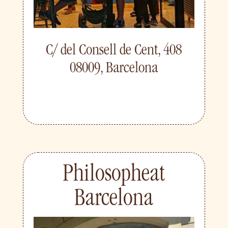
C/ del Consell de Cent, 408
08009, Barcelona
Philosopheat
Barcelona