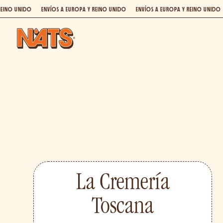
NVÍOS A EUROPA Y REINO UNIDO
ENVÍOS A EUROPA Y REINO UNIDO
ENVÍOS A EURO
La Cremería
Toscana